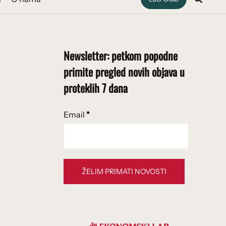
Newsletter: petkom popodne
primite pregled novih objava u
proteklih 7 dana
Email
*