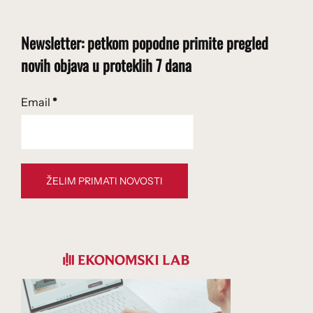
Newsletter: petkom popodne primite pregled
novih objava u proteklih 7 dana
Email
*